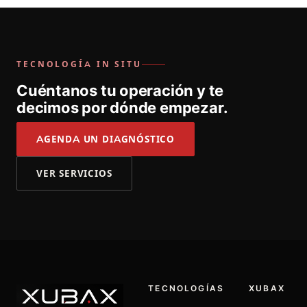
TECNOLOGÍA IN SITU
Cuéntanos tu operación y te
decimos por dónde empezar.
AGENDA UN DIAGNÓSTICO
VER SERVICIOS
TECNOLOGÍAS
XUBAX