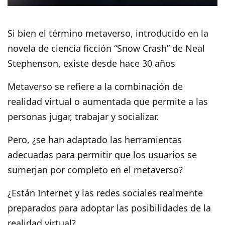
Si bien el término metaverso, introducido en la
novela de ciencia ficción “Snow Crash” de Neal
Stephenson, existe desde hace 30 años
Metaverso se refiere a la combinación de
realidad virtual o aumentada que permite a las
personas jugar, trabajar y socializar.
Pero, ¿se han adaptado las herramientas
adecuadas para permitir que los usuarios se
sumerjan por completo en el metaverso?
¿Están Internet y las redes sociales realmente
preparados para adoptar las posibilidades de la
realidad virtual?