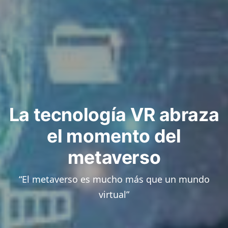
La tecnología VR abraza
el momento del
metaverso
“El metaverso es mucho más que un mundo
virtual”