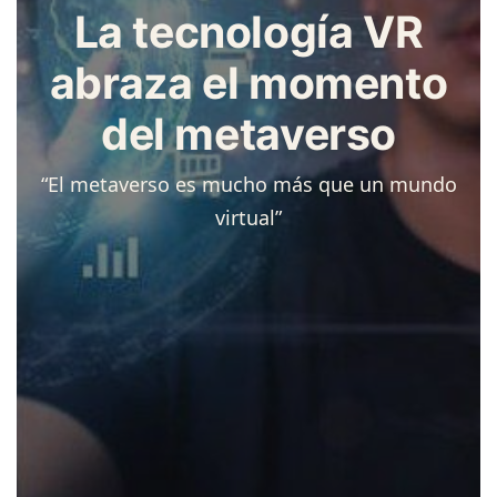
La tecnología VR
abraza el momento
del metaverso
“El metaverso es mucho más que un mundo
virtual”