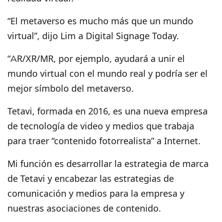
“El metaverso es mucho más que un mundo
virtual”, dijo Lim a Digital Signage Today.
“AR/XR/MR, por ejemplo, ayudará a unir el
mundo virtual con el mundo real y podría ser el
mejor símbolo del metaverso.
Tetavi, formada en 2016, es una nueva empresa
de tecnología de video y medios que trabaja
para traer “contenido fotorrealista” a Internet.
Mi función es desarrollar la estrategia de marca
de Tetavi y encabezar las estrategias de
comunicación y medios para la empresa y
nuestras asociaciones de contenido.